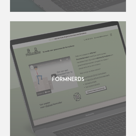
FORMNERDS