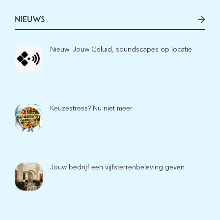
NIEUWS
Nieuw: Jouw Geluid, soundscapes op locatie
Keuzestress? Nu niet meer
Jouw bedrijf een vijfsterrenbeleving geven