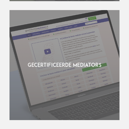
GECERTIFICEERDE MEDIATORS