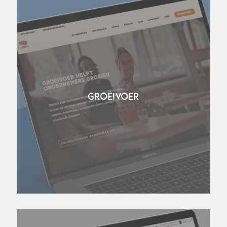
GROEIVOER