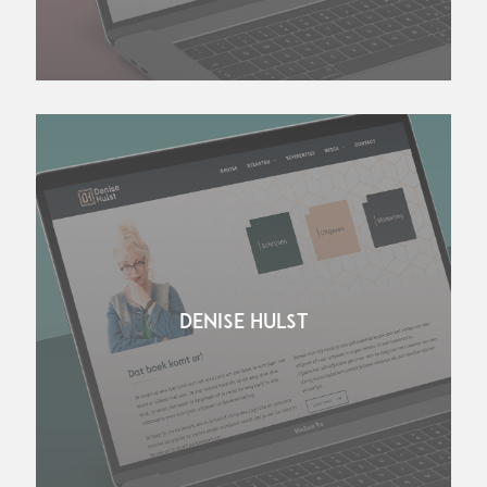
DENISE HULST