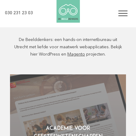
030 231 23 03
De Beelddenkers: een hands-on internetbureau uit
Utrecht met liefde voor maatwerk webapplicaties. Bekijk
hier WordPress en
Magento
projecten.
ACADEMIE VOOR