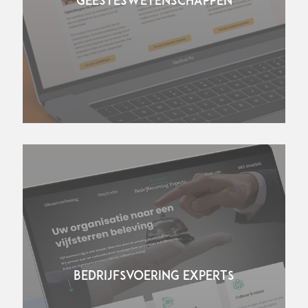
GEESTESWETENSCHAPPEN
BEDRIJFSVOERING EXPERTS