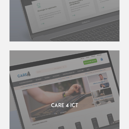
CARE 4 ICT