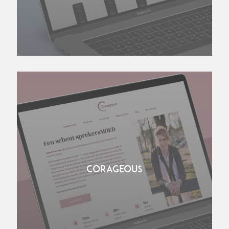
CORAGEOUS