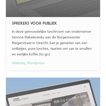
SPREKERS VOOR PUBLIEK
In deze gemoedelijke lunchroom van ondernemer
Simone Babeliowsky aan de Burgemeester
Reigerstraat in Utrecht, kan je genieten van oer-
ontbijtjes, pure lunches, taarten om van te smullen
en eerlijke koffie (to go).
Website
,
Wordpress