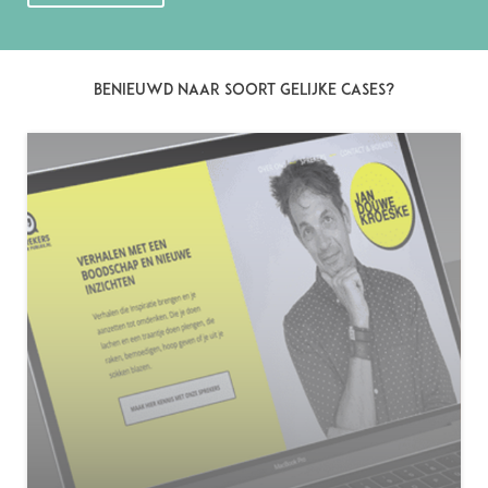
BENIEUWD NAAR SOORT GELIJKE CASES?