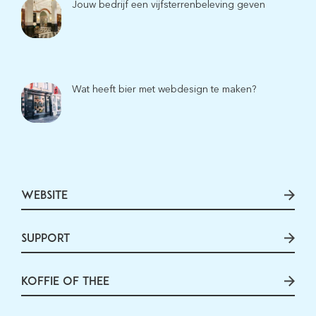
Jouw bedrijf een vijfsterrenbeleving geven
Wat heeft bier met webdesign te maken?
WEBSITE
SUPPORT
KOFFIE OF THEE