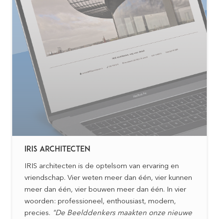
IRIS ARCHITECTEN
IRIS architecten is de optelsom van ervaring en
vriendschap. Vier weten meer dan één, vier kunnen
meer dan één, vier bouwen meer dan één. In vier
woorden: professioneel, enthousiast, modern,
precies.
"De Beelddenkers maakten onze nieuwe