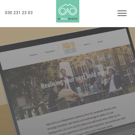
030 231 23 03