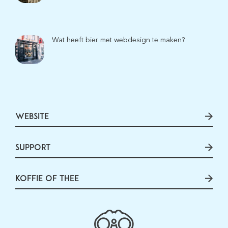
Wat heeft bier met webdesign te maken?
WEBSITE
SUPPORT
KOFFIE OF THEE