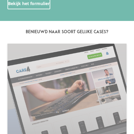
Bekijk het formulier
BENIEUWD NAAR SOORT GELIJKE CASES?