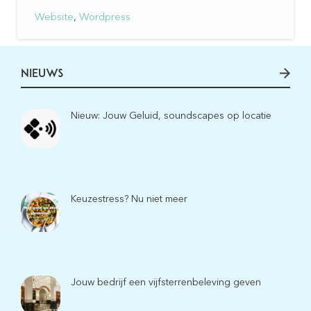
Website
,
Wordpress
NIEUWS
Nieuw: Jouw Geluid, soundscapes op locatie
Keuzestress? Nu niet meer
Jouw bedrijf een vijfsterrenbeleving geven