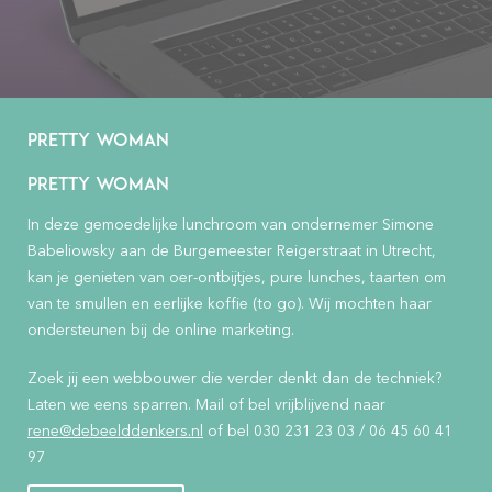
PRETTY WOMAN
PRETTY WOMAN
In deze gemoedelijke lunchroom van ondernemer Simone
Babeliowsky aan de Burgemeester Reigerstraat in Utrecht,
kan je genieten van oer-ontbijtjes, pure lunches, taarten om
van te smullen en eerlijke koffie (to go). Wij mochten haar
ondersteunen bij de online marketing.
Zoek jij een webbouwer die verder denkt dan de techniek?
Laten we eens sparren. Mail of bel vrijblijvend naar
rene@debeelddenkers.nl
of bel 030 231 23 03 / 06 45 60 41
97