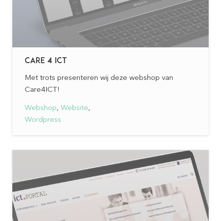
CARE 4 ICT
Met trots presenteren wij deze webshop van
Care4ICT!
Webshop
,
Website
,
Wordpress