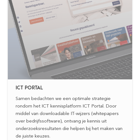
ICT PORTAL
Samen bedachten we een optimale strategie
rondom het ICT kennisplatform ICT Portal. Door
middel van downloadable IT-wijzers (whitepapers
over bedrijfssoftware), ontvang je kennis uit
onderzoeksresultaten die helpen bij het maken van
de juiste keuzes.